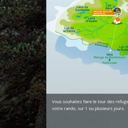
Vous souhaitez faire le tour des refug
votre rando, sur 1 ou plusieurs jours.