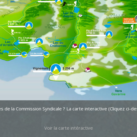
es de la Commission Syndicale ? La carte interactive (Cliquez ci
Voir la carte intéractive