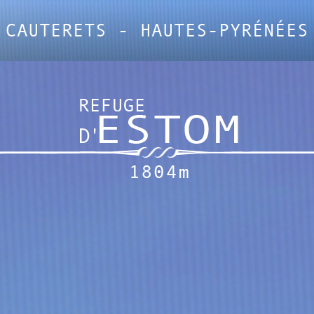
CAUTERETS - HAUTES-PYRÉNÉES