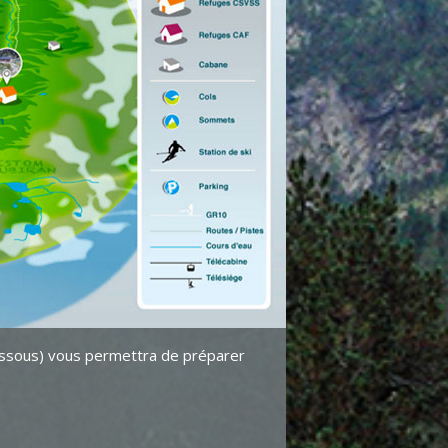
-dessous) vous permettra de préparer