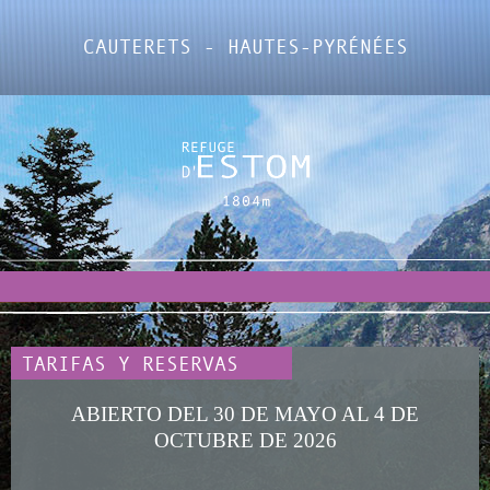
CAUTERETS - HAUTES-PYRÉNÉES
TARIFAS Y RESERVAS
ABIERTO DEL 30 DE MAYO AL 4 DE
OCTUBRE DE 2026