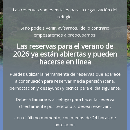
Las reservas son esenciales para la organización del
refugio.
Si no podeis venir, avísarnos, ¡de lo contrario
empezaremos a preocuparnos!
Las reservas para el verano de
2026 ya están abiertas y pueden
hacerse en línea
Puedes utilizar la herramienta de reservas que aparece
a continuación para reservar media pensión (cena,
pernoctación y desayuno) y picnics para el día siguiente.
Deberá llamarnos al refugio para hacer la reserva
directamente por teléfono si desea reservar :
- en el último momento, con menos de 24 horas de
antelación,