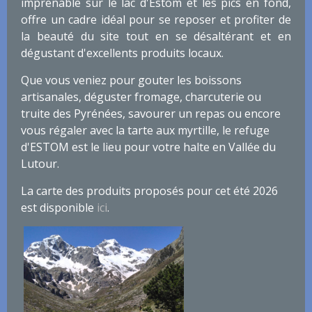
imprenable sur le lac d'Estom et les pics en fond,
offre un cadre idéal pour se reposer et profiter de
la beauté du site tout en se désaltérant et en
dégustant d'excellents produits locaux.
Que vous veniez pour gouter les boissons
artisanales, déguster fromage, charcuterie ou
truite des Pyrénées, savourer un repas ou encore
vous régaler avec la tarte aux myrtille, le refuge
d'ESTOM est le lieu pour votre halte en Vallée du
Lutour.
La carte des produits proposés pour cet été 2026
est disponible
ici
.