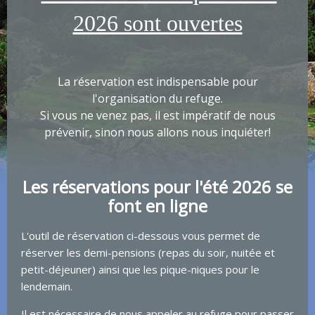
2026 sont ouvertes
La réservation est indispensable pour
l'organisation du refuge.
Si vous ne venez pas, il est impératif de nous
prévenir, sinon nous allons nous inquiéter!
Les réservations pour l'été 2026 se
font en ligne
L'outil de réservation ci-dessous vous permet de
réserver les demi-pensions (repas du soir, nuitée et
petit-déjeuner) ainsi que les pique-niques pour le
lendemain.
Il est nécessaire de nous appeler au refuge pour passer